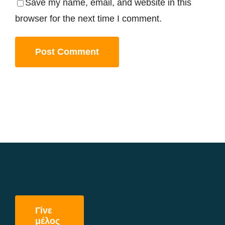
Save my name, email, and website in this
browser for the next time I comment.
Γίνε
μέλος