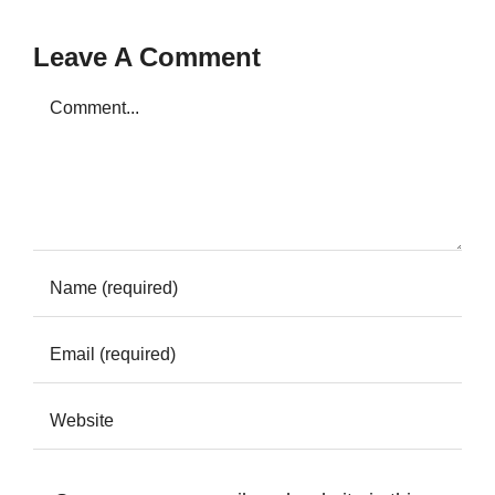
Leave A Comment
Comment