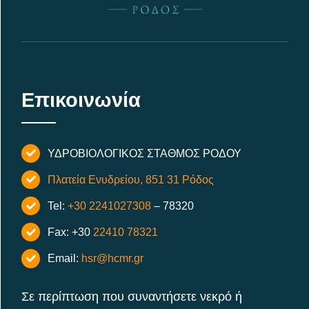
Επικοινωνία
ΥΔΡΟΒΙΟΛΟΓΙΚΟΣ ΣΤΑΘΜΟΣ ΡΟΔΟΥ
Πλατεία Ενυδρείου, 851 31 Ρόδος
Tel:
+30 2241027308
– 78320
Fax: +30
22410 78321
Email:
hsr@hcmr.gr
Σε περίπτωση που συναντήσετε νεκρό ή