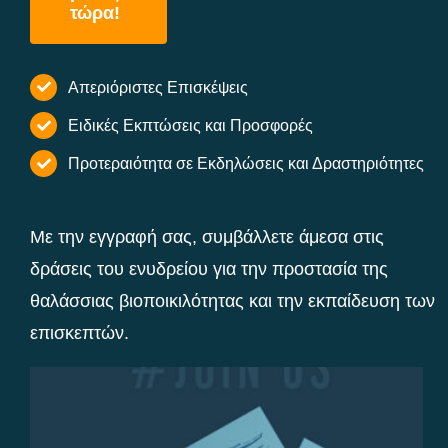
τώρα!
Απεριόριστες Επισκέψεις
Ειδικές Εκπτώσεις και Προσφορές
Προτεραιότητα σε Εκδηλώσεις και Δραστηριότητες
Με την εγγραφή σας, συμβάλλετε άμεσα στις
δράσεις του ενυδρείου για την προστασία της
θαλάσσιας βιοποικιλότητας και την εκπαίδευση των
επισκεπτών.